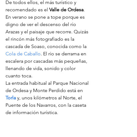
De todos ellos, el más turístico y 
recomendado es el 
Valle de Ordesa
. 
En verano se pone a tope porque es 
digno de ver el descenso del río 
Arazas y el paisaje que recorre. Quizás 
el rincón más fotografiado es la 
cascada de Soaso, conocida como la 
Cola de Caballo
. El río se derrama en 
escalera por cascadas más pequeñas, 
llenando de vida, sonido y color 
cuanto toca.
La entrada habitual al Parque Nacional 
de Ordesa y Monte Perdido está en 
Torla
 y, unos kilómetros al Norte, el 
Puente de los Navarros, con la caseta 
de información turística.