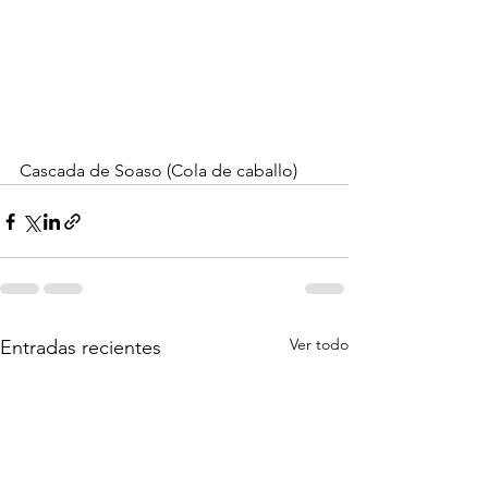
Cascada de Soaso (Cola de caballo)
Ver todo
Entradas recientes