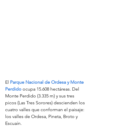
El 
Parque Nacional de Ordesa y Monte 
Perdido
 ocupa 15.608 hectáreas. Del 
Monte Perdido (3.335 m) y sus tres 
picos (Las Tres Sorores) descienden los 
cuatro valles que conforman el paisaje: 
los valles de Ordesa, Pineta, Broto y 
Escuaín.