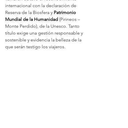
internacional con la declaración de 
Reserva de la Biosfera y 
Patrimonio 
Mundial de la Humanidad 
(Pirineos – 
Monte Perdido), de la Unesco. Tanto 
título exige una gestión responsable y 
sostenible y evidencia la belleza de la 
que serán testigo los viajeros.