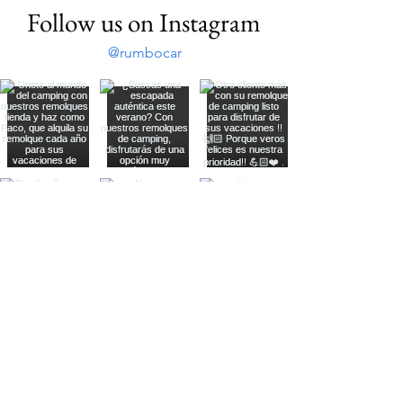
Follow us on Instagram
@rumbocar